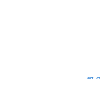
Older Post