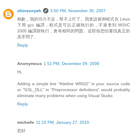
chinsonyeh
3:50 PM, November 30, 2007
抱歉，我的功力不足，幫不上忙了。我拿該範例程式在 Linux
下用 gcc 編譯，程式是可以正確執行的，不過拿到 MSVC
2005 編譯跟執行，會有相同的問題。這部份恐怕要找真正的
高手問了..
Reply
Anonymous
1:51 PM, December 09, 2008
Hi,
Adding a simple line "#define WIN32" in your source code
or "GSL_DLL" in "Preprocessor definitions" would probably
eliminate many problems when using Visual Studio.
Reply
michelle
11:15 PM, January 27, 2010
您好