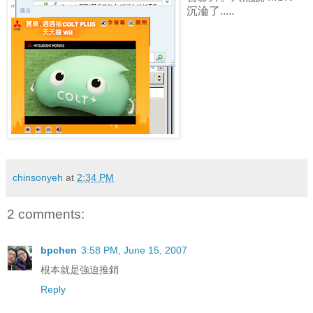
沉淪了.....
chinsonyeh
at
2:34 PM
2 comments:
bpchen
3:58 PM, June 15, 2007
根本就是強迫推銷
Reply