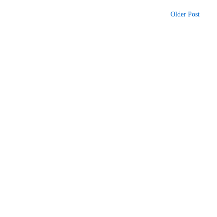
Older Post