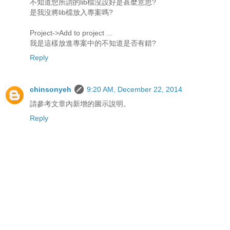
不知道您所謂的lib檔沒設好是甚麼意思?
是我沒將lib檔放入專案嗎?
Project->Add to project ...
我是這樣放進專案中的不知道是否有錯?
Reply
chinsonyeh
9:20 AM, December 22, 2014
請參考文章內新增的圖示說明。
Reply