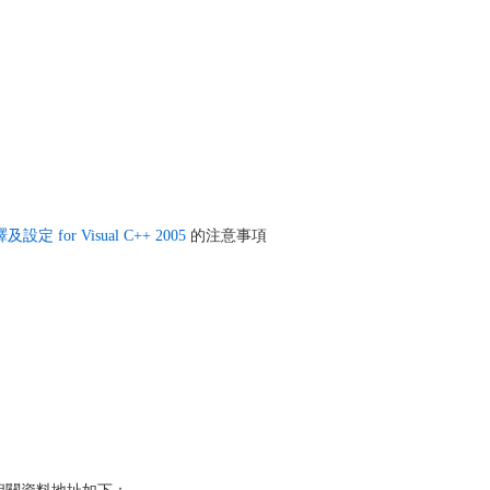
設定 for Visual C++ 2005
的注意事項