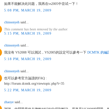
如果不能解决此问题，我再在vs2005中尝试一下！
5:08 PM, MARCH 19, 2009
chinsonyeh
said...
This comment has been removed by the author.
5:15 PM, MARCH 19, 2009
chinsonyeh
said...
我沒有 VS2008 可以測試，VS2005的設定可以參考一下
DCMTK 的編譯及
5:18 PM, MARCH 19, 2009
chinsonyeh
said...
也可以參考官方論譠的FAQ :
http://forum.dcmtk.org/viewtopic.php?t=35
5:22 PM, MARCH 19, 2009
zhaoye
said...