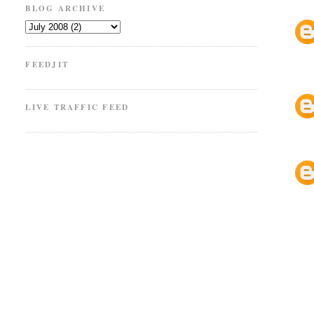
BLOG ARCHIVE
FEEDJIT
LIVE TRAFFIC FEED