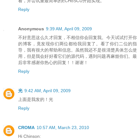
看，并尝试重最简单的ECHoSCU开始实现。
Reply
Anonymous
9:39 AM, April 09, 2009
不好意思这么久才回复，不相信你会回复我。今天试试打开你
的博客，竟发现你们两位都给我回复了。看了你们二位的指
导，我有很大的帮助和信息。虽然我还不是很清楚具体怎么使
用，但是我会好好看它们的源代码，遇到问题再麻烦你们。最
后非常感谢你热心的回复！！谢谢！
Reply
光
9:42 AM, April 09, 2009
上面是我发的！光
Reply
CROMA
10:57 AM, March 23, 2010
Hi Chinson: