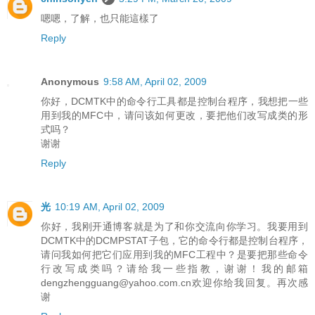
嗯嗯，了解，也只能這樣了
Reply
Anonymous
9:58 AM, April 02, 2009
你好，DCMTK中的命令行工具都是控制台程序，我想把一些
用到我的MFC中，请问该如何更改，要把他们改写成类的形
式吗？
谢谢
Reply
光
10:19 AM, April 02, 2009
你好，我刚开通博客就是为了和你交流向你学习。我要用到
DCMTK中的DCMPSTAT子包，它的命令行都是控制台程序，
请问我如何把它们应用到我的MFC工程中？是要把那些命令
行改写成类吗？请给我一些指教，谢谢！我的邮箱
dengzhengguang@yahoo.com.cn欢迎你给我回复。再次感
谢