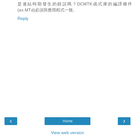
是連結時期發生的錯誤嗎？DCMTK函式庫的編譯條件
(ex.MTd)必須與應用程式一致。
Reply
‹
›
Home
View web version