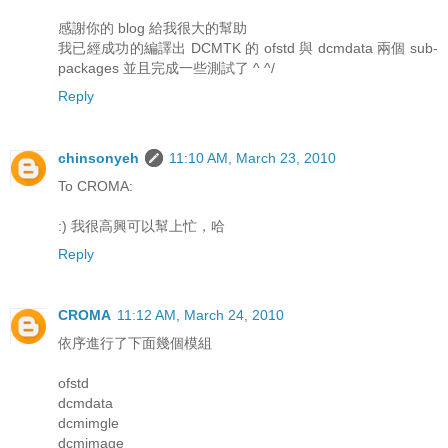
感謝你的 blog 給我很大的幫助
我已經成功的編譯出 DCMTK 的 ofstd 與 dcmdata 兩個 sub-
packages 並且完成一些測試了 ^ ^/
Reply
chinsonyeh
11:10 AM, March 23, 2010
To CROMA:
:) 我很高興可以幫上忙，哈
Reply
CROMA
11:12 AM, March 24, 2010
依序進行了下面幾個模組
ofstd
dcmdata
dcmimgle
dcmimage