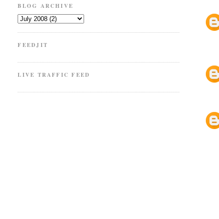
BLOG ARCHIVE
FEEDJIT
LIVE TRAFFIC FEED