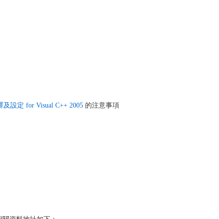
設定 for Visual C++ 2005
的注意事項