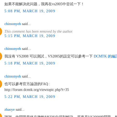
如果不能解决此问题，我再在vs2005中尝试一下！
5:08 PM, MARCH 19, 2009
chinsonyeh
said...
This comment has been removed by the author.
5:15 PM, MARCH 19, 2009
chinsonyeh
said...
我沒有 VS2008 可以測試，VS2005的設定可以參考一下
DCMTK 的編譯及
5:18 PM, MARCH 19, 2009
chinsonyeh
said...
也可以參考官方論譠的FAQ :
http://forum.dcmtk.org/viewtopic.php?t=35
5:22 PM, MARCH 19, 2009
zhaoye
said...